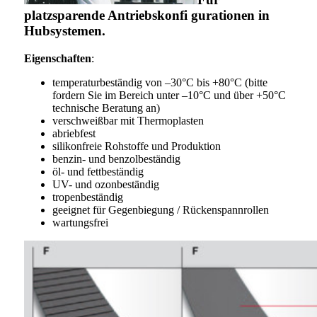
platzsparende Antriebskonfi gurationen in
Hubsystemen.
Eigenschaften
:
temperaturbeständig von –30°C bis +80°C (bitte
fordern Sie im Bereich unter –10°C und über +50°C
technische Beratung an)
verschweißbar mit Thermoplasten
abriebfest
silikonfreie Rohstoffe und Produktion
benzin- und benzolbeständig
öl- und fettbeständig
UV- und ozonbeständig
tropenbeständig
geeignet für Gegenbiegung / Rückenspannrollen
wartungsfrei