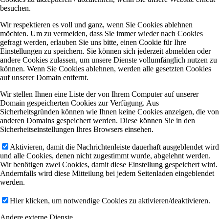
besuchen.
Wir respektieren es voll und ganz, wenn Sie Cookies ablehnen
möchten. Um zu vermeiden, dass Sie immer wieder nach Cookies
gefragt werden, erlauben Sie uns bitte, einen Cookie für Ihre
Einstellungen zu speichern. Sie können sich jederzeit abmelden oder
andere Cookies zulassen, um unsere Dienste vollumfänglich nutzen zu
können. Wenn Sie Cookies ablehnen, werden alle gesetzten Cookies
auf unserer Domain entfernt.
Wir stellen Ihnen eine Liste der von Ihrem Computer auf unserer
Domain gespeicherten Cookies zur Verfügung. Aus
Sicherheitsgründen können wie Ihnen keine Cookies anzeigen, die von
anderen Domains gespeichert werden. Diese können Sie in den
Sicherheitseinstellungen Ihres Browsers einsehen.
Aktivieren, damit die Nachrichtenleiste dauerhaft ausgeblendet wird
und alle Cookies, denen nicht zugestimmt wurde, abgelehnt werden.
Wir benötigen zwei Cookies, damit diese Einstellung gespeichert wird.
Andernfalls wird diese Mitteilung bei jedem Seitenladen eingeblendet
werden.
Hier klicken, um notwendige Cookies zu aktivieren/deaktivieren.
Andere externe Dienste