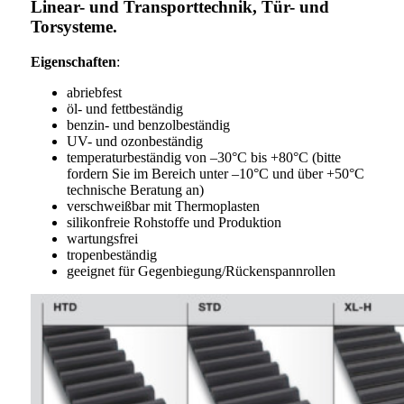
Linear- und Transporttechnik, Tür- und
Torsysteme.
Eigenschaften
:
abriebfest
öl- und fettbeständig
benzin- und benzolbeständig
UV- und ozonbeständig
temperaturbeständig von –30°C bis +80°C (bitte
fordern Sie im Bereich unter –10°C und über +50°C
technische Beratung an)
verschweißbar mit Thermoplasten
silikonfreie Rohstoffe und Produktion
wartungsfrei
tropenbeständig
geeignet für Gegenbiegung/Rückenspannrollen