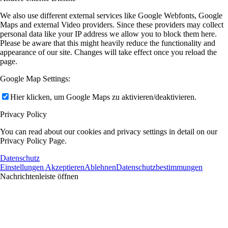
We also use different external services like Google Webfonts, Google
Maps and external Video providers. Since these providers may collect
personal data like your IP address we allow you to block them here.
Please be aware that this might heavily reduce the functionality and
appearance of our site. Changes will take effect once you reload the
page.
Google Map Settings:
Hier klicken, um Google Maps zu aktivieren/deaktivieren.
Privacy Policy
You can read about our cookies and privacy settings in detail on our
Privacy Policy Page.
Datenschutz
Einstellungen Akzeptieren
Ablehnen
Datenschutzbestimmungen
Nachrichtenleiste öffnen