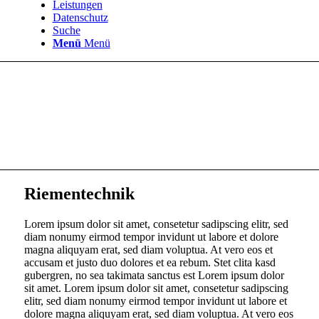
Leistungen
Datenschutz
Suche
Menü
Menü
Riementechnik
Lorem ipsum dolor sit amet, consetetur sadipscing elitr, sed
diam nonumy eirmod tempor invidunt ut labore et dolore
magna aliquyam erat, sed diam voluptua. At vero eos et
accusam et justo duo dolores et ea rebum. Stet clita kasd
gubergren, no sea takimata sanctus est Lorem ipsum dolor
sit amet. Lorem ipsum dolor sit amet, consetetur sadipscing
elitr, sed diam nonumy eirmod tempor invidunt ut labore et
dolore magna aliquyam erat, sed diam voluptua. At vero eos