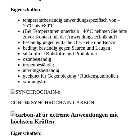
Eigenschaften
:
temperaturbeständig anwendungsspezifisch von –
55°C bis +80°C
(Bei Temperaturen unterhalb –40°C nehmen Sie bitte
zuvor Kontakt mit der Anwendungstechnik auf)
beständig gegen einfache Öle, Fette und Benzin
bedingt beständig gegen Säuren und Laugen
silikonfreie Rohstoffe und Produktion
ozonbeständig
tropenbeständig
alterungsbeständig
geeignet für Gegenbiegung / Rückenspannrollen
wartungsfrei
CONTI® SYNCHROCHAIN CARBON
Für extreme Anwendungen mit
höchsten Kräften.
Eigenschaften
: