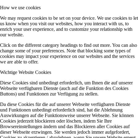
How we use cookies
We may request cookies to be set on your device. We use cookies to let
us know when you visit our websites, how you interact with us, to
enrich your user experience, and to customize your relationship with
our website.
Click on the different category headings to find out more. You can also
change some of your preferences. Note that blocking some types of
cookies may impact your experience on our websites and the services
we are able to offer.
Wichtige Website Cookies
Diese Cookies sind unbedingt erforderlich, um Ihnen die auf unserer
Webseite verfügbaren Dienste (auch auf die Funktion des Cookies
Buttons) und Funktionen zur Verfügung zu stellen.
Da diese Cookies für die auf unserer Webseite verfügbaren Dienste
und Funktionen unbedingt erforderlich sind, hat die Ablehnung
Auswirkungen auf die Funktionsweise unserer Webseite. Sie können
Cookies jederzeit blockieren oder löschen, indem Sie Ihre
Browsereinstellungen ändern und das Blockieren aller Cookies auf
dieser Webseite erzwingen. Sie werden jedoch immer aufgefordert,
Cookies zu akzeptieren / abzulehnen, wenn Sie unsere Website erneut